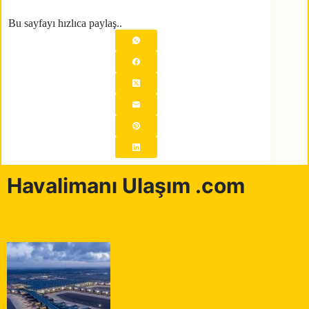
Bu sayfayı hızlıca paylaş..
Havalimanı Ulaşım .com