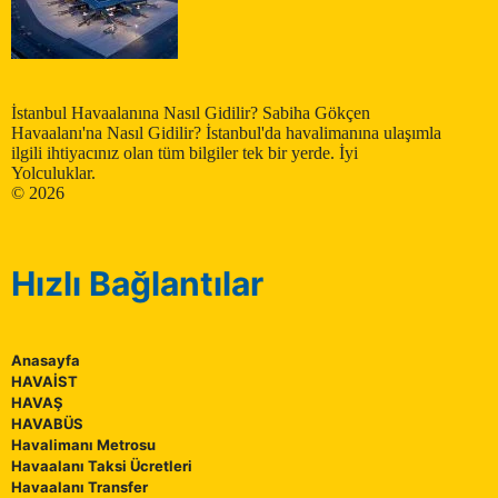
İstanbul Havaalanına Nasıl Gidilir? Sabiha Gökçen
Havaalanı'na Nasıl Gidilir? İstanbul'da havalimanına ulaşımla
ilgili ihtiyacınız olan tüm bilgiler tek bir yerde. İyi
Yolculuklar.
© 2026
Hızlı Bağlantılar
Anasayfa
HAVAİST
HAVAŞ
HAVABÜS
Havalimanı Metrosu
Havaalanı Taksi Ücretleri
Havaalanı Transfer