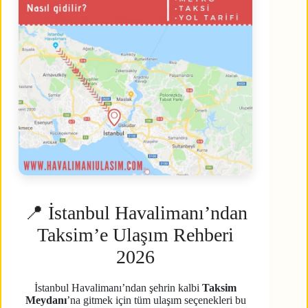
📍 İstanbul Havalimanı’ndan
Taksim’e Ulaşım Rehberi
2026
İstanbul Havalimanı’ndan şehrin kalbi
Taksim
Meydanı
’na gitmek için tüm ulaşım seçenekleri bu