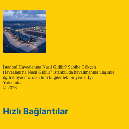
İstanbul Havaalanına Nasıl Gidilir? Sabiha Gökçen
Havaalanı'na Nasıl Gidilir? İstanbul'da havalimanına ulaşımla
ilgili ihtiyacınız olan tüm bilgiler tek bir yerde. İyi
Yolculuklar.
© 2026
Hızlı Bağlantılar