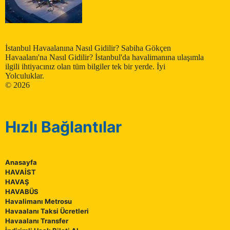
İstanbul Havaalanına Nasıl Gidilir? Sabiha Gökçen
Havaalanı'na Nasıl Gidilir? İstanbul'da havalimanına ulaşımla
ilgili ihtiyacınız olan tüm bilgiler tek bir yerde. İyi
Yolculuklar.
© 2026
Hızlı Bağlantılar
Anasayfa
HAVAİST
HAVAŞ
HAVABÜS
Havalimanı Metrosu
Havaalanı Taksi Ücretleri
Havaalanı Transfer