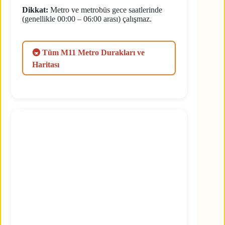
Dikkat:
Metro ve metrobüs gece saatlerinde
(genellikle 00:00 – 06:00 arası) çalışmaz.
🚇 Tüm M11 Metro Durakları ve
Haritası