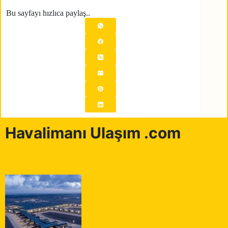
Bu sayfayı hızlıca paylaş..
Havalimanı Ulaşım .com