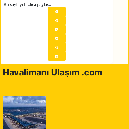
Bu sayfayı hızlıca paylaş..
Havalimanı Ulaşım .com