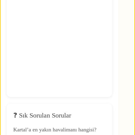
❓ Sık Sorulan Sorular
Kartal’a en yakın havalimanı hangisi?