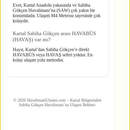
Evet, Kartal Anadolu yakasında ve Sabiha
Gökçen Havalimanı’na (SAW) çok yakın bir
konumdadır. Ulaşım M4 Metrosu sayesinde çok
kolaydır.
Kartal Sabiha Gökçen arası HAVABÜS
(HAVAŞ) var mı?
Hayır, Kartal’dan Sabiha Gökçen’e direkt
HAVABÜS veya HAVAŞ seferi yoktur. En
kolay ulaşım yolu metrodur.
© 2026 HavalimaniUlasim.com – Kartal Bölgesinden
Sabiha Gökçen Havalimanı’na Ulaşım Rehberi