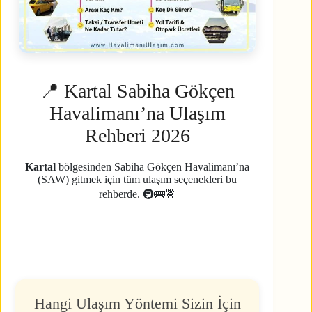
📍 Kartal Sabiha Gökçen
Havalimanı’na Ulaşım
Rehberi 2026
Kartal
bölgesinden Sabiha Gökçen Havalimanı’na
(SAW) gitmek için tüm ulaşım seçenekleri bu
rehberde. 🚇🚌🚖
Hangi Ulaşım Yöntemi Sizin İçin