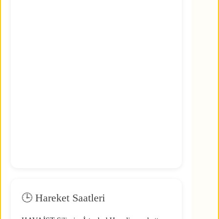
🕒 Hareket Saatleri