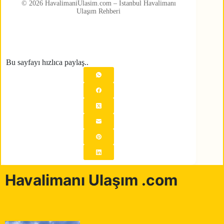
© 2026 HavalimaniUlasim.com – İstanbul Havalimanı
Ulaşım Rehberi
Bu sayfayı hızlıca paylaş..
Havalimanı Ulaşım .com