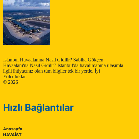
İstanbul Havaalanına Nasıl Gidilir? Sabiha Gökçen
Havaalanı'na Nasıl Gidilir? İstanbul'da havalimanına ulaşımla
ilgili ihtiyacınız olan tüm bilgiler tek bir yerde. İyi
Yolculuklar.
© 2026
Hızlı Bağlantılar
Anasayfa
HAVAİST