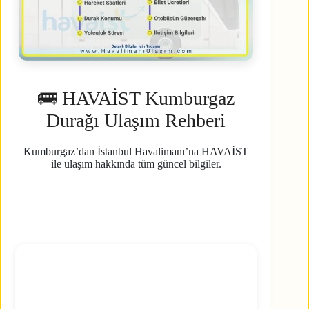
🚌 HAVAİST Kumburgaz
Durağı Ulaşım Rehberi
Kumburgaz’dan İstanbul Havalimanı’na HAVAİST
ile ulaşım hakkında tüm güncel bilgiler.