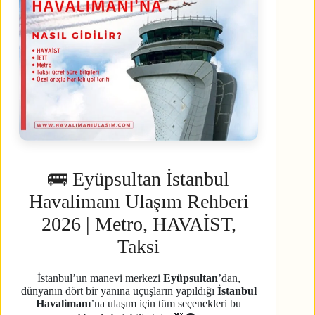
🚌 Eyüpsultan İstanbul
Havalimanı Ulaşım Rehberi
2026 | Metro, HAVAİST,
Taksi
İstanbul’un manevi merkezi
Eyüpsultan
’dan,
dünyanın dört bir yanına uçuşların yapıldığı
İstanbul
Havalimanı
’na ulaşım için tüm seçenekleri bu