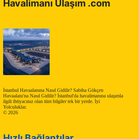
Havalimanı Ulaşım .com
İstanbul Havaalanına Nasıl Gidilir? Sabiha Gökçen
Havaalanı'na Nasıl Gidilir? İstanbul'da havalimanına ulaşımla
ilgili ihtiyacınız olan tüm bilgiler tek bir yerde. İyi
Yolculuklar.
© 2026
Hızlı Bağlantılar