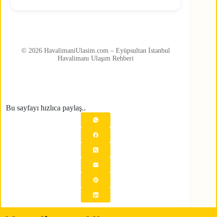
© 2026 HavalimaniUlasim.com – Eyüpsultan İstanbul
Havalimanı Ulaşım Rehberi
Bu sayfayı hızlıca paylaş..