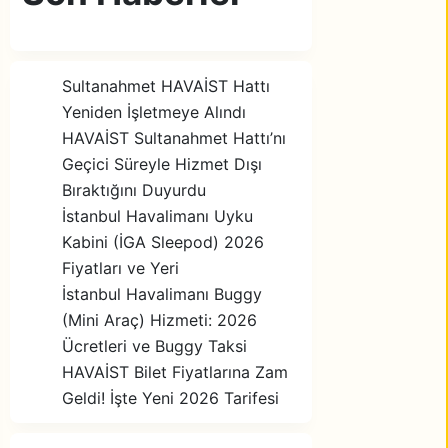
Sultanahmet HAVAİST Hattı
Yeniden İşletmeye Alındı
HAVAİST Sultanahmet Hattı’nı
Geçici Süreyle Hizmet Dışı
Bıraktığını Duyurdu
İstanbul Havalimanı Uyku
Kabini (İGA Sleepod) 2026
Fiyatları ve Yeri
İstanbul Havalimanı Buggy
(Mini Araç) Hizmeti: 2026
Ücretleri ve Buggy Taksi
HAVAİST Bilet Fiyatlarına Zam
Geldi! İşte Yeni 2026 Tarifesi