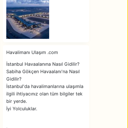
Havalimanı Ulaşım .com
İstanbul Havaalanına Nasıl Gidilir?
Sabiha Gökçen Havaalanı'na Nasıl
Gidilir?
İstanbul'da havalimanlarına ulaşımla
ilgili ihtiyacınız olan tüm bilgiler tek
bir yerde.
İyi Yolculuklar.