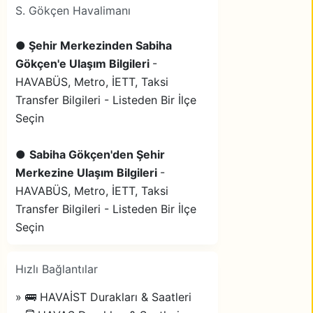
S. Gökçen Havalimanı
●
Şehir Merkezinden Sabiha
Gökçen'e Ulaşım Bilgileri
-
HAVABÜS, Metro, İETT, Taksi
Transfer Bilgileri - Listeden Bir İlçe
Seçin
●
Sabiha Gökçen'den Şehir
Merkezine Ulaşım Bilgileri
-
HAVABÜS, Metro, İETT, Taksi
Transfer Bilgileri - Listeden Bir İlçe
Seçin
Hızlı Bağlantılar
» 🚌 HAVAİST Durakları & Saatleri