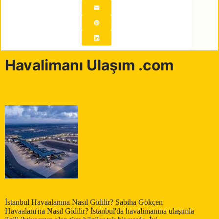
Havalimanı Ulaşım .com
İstanbul Havaalanına Nasıl Gidilir? Sabiha Gökçen
Havaalanı'na Nasıl Gidilir? İstanbul'da havalimanına ulaşımla